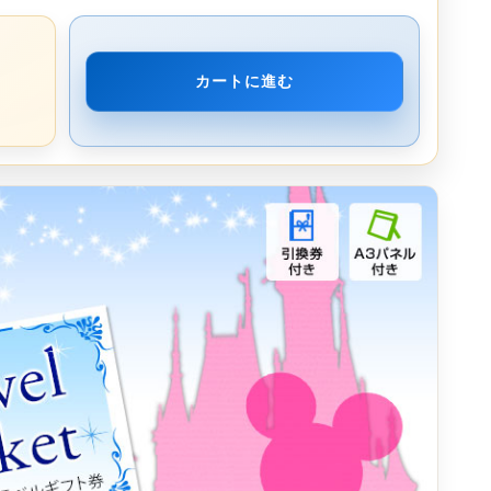
カートに進む