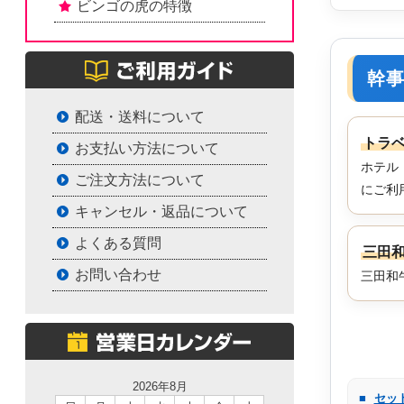
ビンゴの虎の特徴
幹
配送・送料について
トラベ
お支払い方法について
ホテル
ご注文方法について
にご利
キャンセル・返品について
よくある質問
三田和
お問い合わせ
三田和
2026年8月
■
セッ