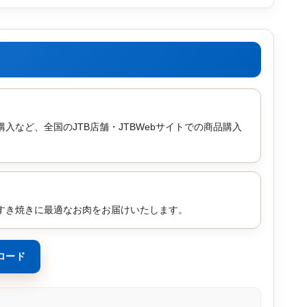
など、全国のJTB店舗・JTBWebサイトでの商品購入
すき焼きに最適なお肉をお届けいたします。
ロード