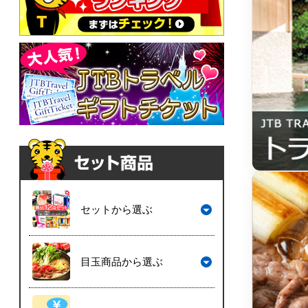
セットから選ぶ
目玉商品から選ぶ