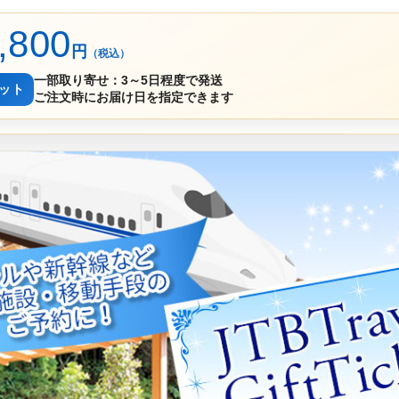
,800
円
（税込）
一部取り寄せ：3～5日程度で発送
セット
ご注文時にお届け日を指定できます