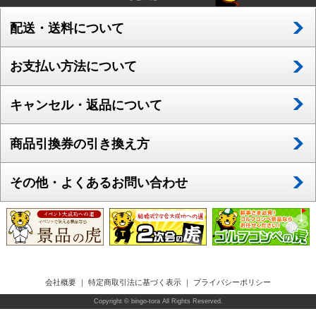
配送・送料について
お支払い方法について
キャンセル・返品について
商品引換券の引き換え方
その他・よくあるお問い合わせ
会社概要
｜
特定商取引法に基づく表示
｜
プライバシーポリシー
Copyright © bingo-tora All Rights Reserved.