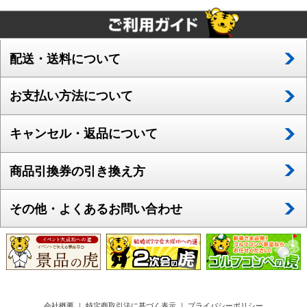
配送・送料について
お支払い方法について
キャンセル・返品について
商品引換券の引き換え方
その他・よくあるお問い合わせ
会社概要
｜
特定商取引法に基づく表示
｜
プライバシーポリシー