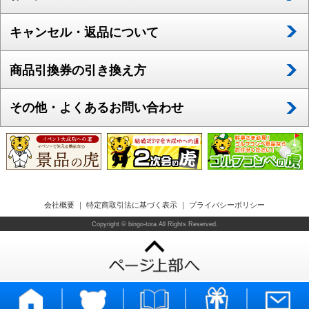
キャンセル・返品について
商品引換券の引き換え方
その他・よくあるお問い合わせ
会社概要
｜
特定商取引法に基づく表示
｜
プライバシーポリシー
Copyright © bingo-tora All Rights Reserved.