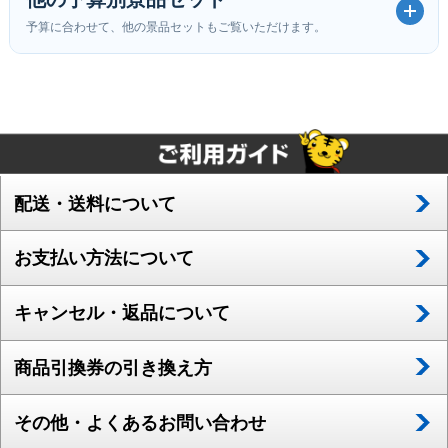
予算に合わせて、他の景品セットもご覧いただけます。
配送・送料について
お支払い方法について
キャンセル・返品について
商品引換券の引き換え方
その他・よくあるお問い合わせ