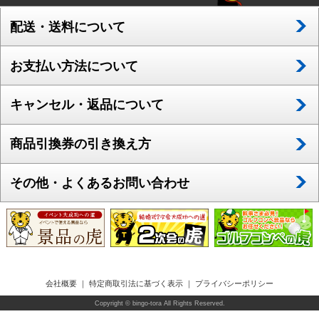
配送・送料について
お支払い方法について
キャンセル・返品について
商品引換券の引き換え方
その他・よくあるお問い合わせ
会社概要
｜
特定商取引法に基づく表示
｜
プライバシーポリシー
Copyright © bingo-tora All Rights Reserved.