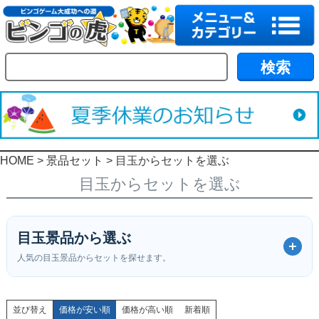
HOME
景品セット
目玉からセットを選ぶ
目玉からセットを選ぶ
目玉景品から選ぶ
人気の目玉景品からセットを探せます。
並び替え
価格が安い順
価格が高い順
新着順