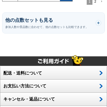
1
2
他の点数セットも見る
参加人数や景品数に合わせて、他の点数セットも比較できます。
配送・送料について
お支払い方法について
キャンセル・返品について