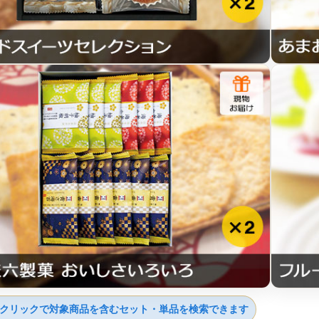
クリックで対象商品を含むセット・単品を検索できます