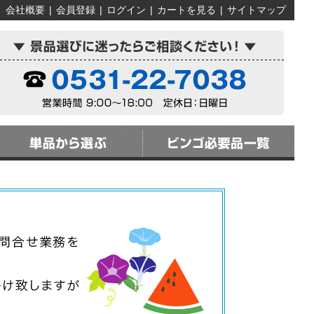
会社概要
|
会員登録
|
ログイン
|
カートを見る
|
サイトマップ