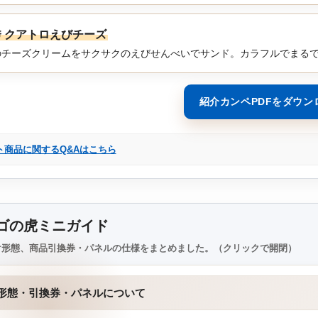
 クアトロえびチーズ
のチーズクリームをサクサクのえびせんべいでサンド。カラフルでまる
紹介カンペPDFをダウン
ト商品に関するQ&Aはこちら
ゴの虎ミニガイド
け形態、商品引換券・パネルの仕様をまとめました。（クリックで開閉）
形態・引換券・パネルについて