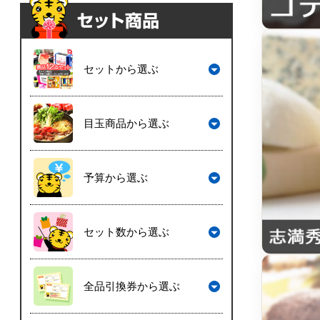
セットから選ぶ
目玉商品から選ぶ
予算から選ぶ
セット数から選ぶ
全品引換券から選ぶ