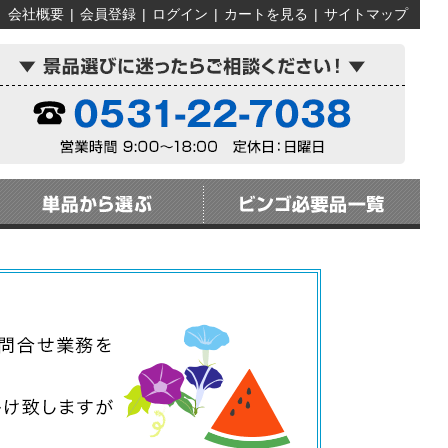
会社概要
|
会員登録
|
ログイン
|
カートを見る
|
サイトマップ