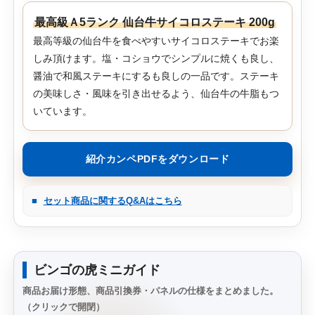
最高級Ａ5ランク 仙台牛サイコロステーキ 200g
最高等級の仙台牛を食べやすいサイコロステーキでお楽
しみ頂けます。塩・コショウでシンプルに焼くも良し、
醤油で和風ステーキにするも良しの一品です。ステーキ
の美味しさ・風味を引き出せるよう、仙台牛の牛脂もつ
いています。
紹介カンペPDFをダウンロード
■
セット商品に関するQ&Aはこちら
ビンゴの虎ミニガイド
商品お届け形態、商品引換券・パネルの仕様をまとめました。
（クリックで開閉）