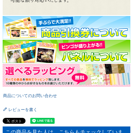
商品についてのお問い合わせ
レビューを書く
この商品を見た人は、こちらもチェックしていま