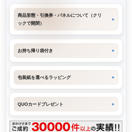
商品形態・引換券・パネルについて（クリ
ックで開閉）
お持ち帰り袋付き
包装紙を選べるラッピング
QUOカードプレゼント