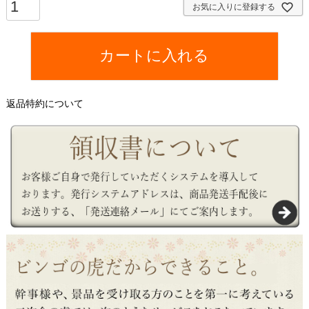
お気に入りに登録する
)
カートに入れる
返品特約について