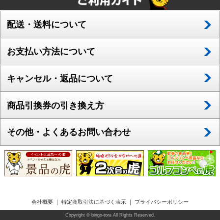
配送・送料について
お支払い方法について
キャンセル・返品について
商品引換券の引き換え方
その他・よくあるお問い合わせ
会社概要
｜
特定商取引法に基づく表示
｜
プライバシーポリシー
Copyright © bingo-tora All Rights Reserved.