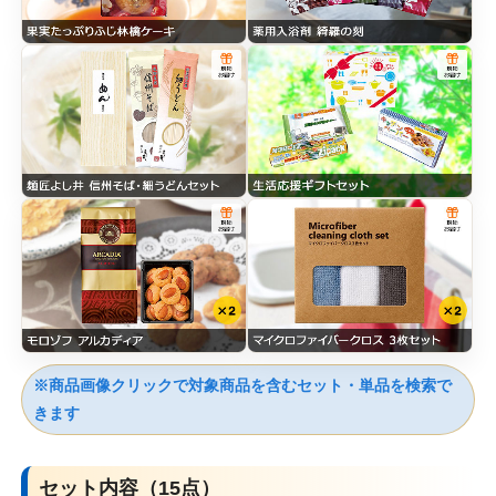
※商品画像クリックで対象商品を含むセット・単品を検索で
きます
セット内容（15点）