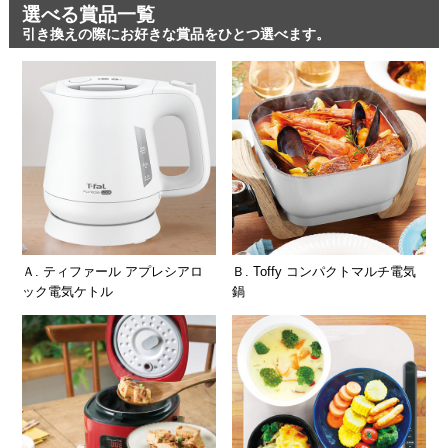
選べる賞品一覧
引き換えの際にお好きな賞品をひとつ選べます。
Ａ. ティファール アプレシアロ
Ｂ. Toffy コンパクトマルチ電気
ック電気ケトル
鍋