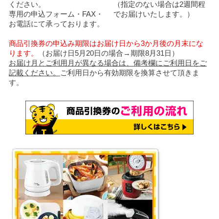
ください。
（指定のない場合は2週間程
専用の申込フォーム・FAX・
でお届けいたします。）
お電話にて承っております。
商品引換券の申込み期限はお届け日から3か月後の月末にな
ります。
（お届け日5月20日の場合→期限8月31日）
お届け月とご利用月が異なる場合は、備考欄にご利用日をご
記載ください。
ご利用日から有効期限を換算させて頂きま
す。