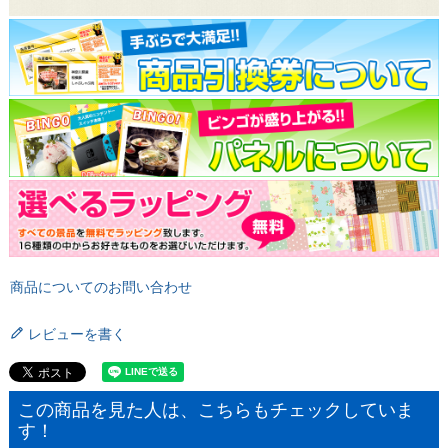
商品についてのお問い合わせ
レビューを書く
この商品を見た人は、こちらもチェックしていま
す！