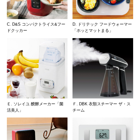
C. D&S コンパクトライス&フー
D. ドリテック フードウォーマー
ドクッカー
「ホッとマットまる」
Ｅ. ソレイユ 醗酵メーカー「菌
Ｆ. DBK 衣類スチーマー ザ・ス
活美人」
チーム