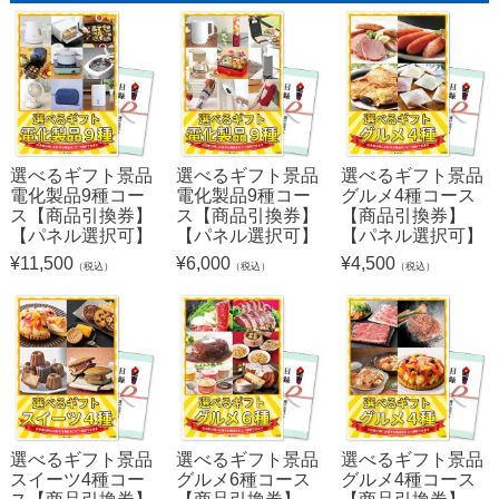
選べるギフト景品
選べるギフト景品
選べるギフト景品
電化製品9種コー
電化製品9種コー
グルメ4種コース
ス【商品引換券】
ス【商品引換券】
【商品引換券】
【パネル選択可】
【パネル選択可】
【パネル選択可】
¥
11,500
¥
6,000
¥
4,500
（税込）
（税込）
（税込）
選べるギフト景品
選べるギフト景品
選べるギフト景品
スイーツ4種コー
グルメ6種コース
グルメ4種コース