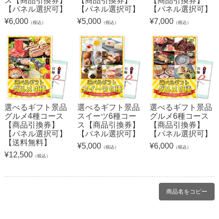
ス【商品引換券】
【商品引換券】
【商品引換券】
【パネル選択可】
【パネル選択可】
【パネル選択可】
¥
6,000
¥
5,000
¥
7,000
（税込）
（税込）
（税込）
選べるギフト景品
選べるギフト景品
選べるギフト景品
グルメ4種コース
スイーツ6種コー
グルメ6種コース
【商品引換券】
ス【商品引換券】
【商品引換券】
【パネル選択可】
【パネル選択可】
【パネル選択可】
【送料無料】
¥
5,000
¥
6,000
（税込）
（税込）
¥
12,500
（税込）
商品名をコピー