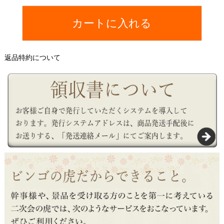
カートに入れる
返品特約について