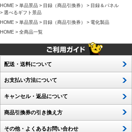
HOME
単品景品
目録（商品引換券）
目録＆パネル
選べるギフト景品
HOME
単品景品
目録（商品引換券）
電化製品
HOME
全商品一覧
配送・送料について
お支払い方法について
キャンセル・返品について
商品引換券の引き換え方
その他・よくあるお問い合わせ