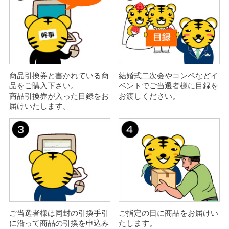
商品引換券と書かれている商
結婚式二次会やコンペなどイ
品をご購入下さい。
ベントでご当選者様に目録を
商品引換券が入った目録をお
お渡しください。
届けいたします。
ご当選者様は同封の引換手引
ご指定の日に商品をお届けい
に沿って商品の引換を申込み
たします。