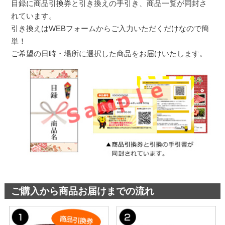
目録に商品引換券と引き換えの手引き、商品一覧が同封さ
れています。
引き換えはWEBフォームからご入力いただくだけなので簡
単！
ご希望の日時・場所に選択した商品をお届けいたします。
ご購入から商品お届けまでの流れ