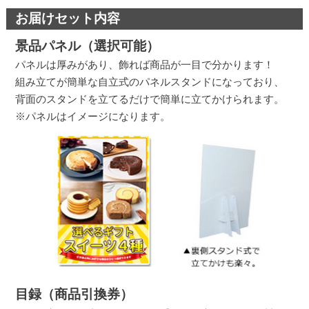
お届けセット内容
景品パネル（選択可能）
パネルは厚みがあり、飾れば商品が一目で分かります！
組み立てが簡単な自立式のパネルスタンドになっており、
背面のスタンドを立てるだけで簡単に立てかけられます。
※パネルはイメージになります。
目録（商品引換券）