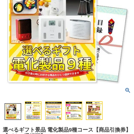
選べるギフト景品 電化製品9種コース【商品引換券】