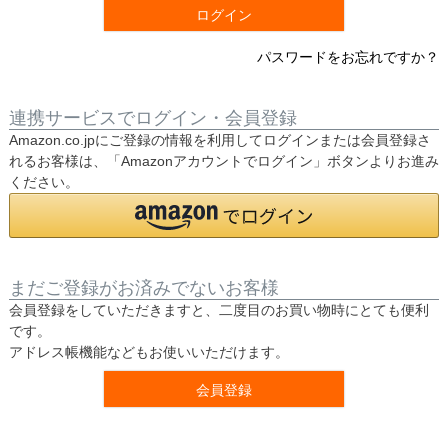
ログイン
パスワードをお忘れですか？
連携サービスでログイン・会員登録
Amazon.co.jpにご登録の情報を利用してログインまたは会員登録さ
れるお客様は、「Amazonアカウントでログイン」ボタンよりお進み
ください。
まだご登録がお済みでないお客様
会員登録をしていただきますと、二度目のお買い物時にとても便利
です。
アドレス帳機能などもお使いいただけます。
会員登録