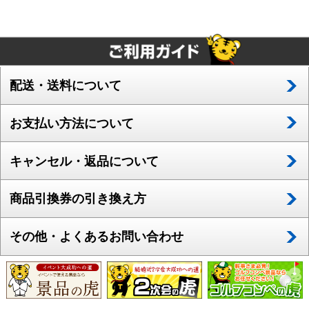
配送・送料について
お支払い方法について
キャンセル・返品について
商品引換券の引き換え方
その他・よくあるお問い合わせ